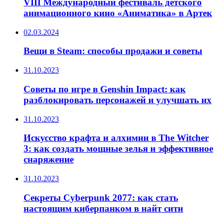
VIII Международный фестиваль детского
анимационного кино «Аниматика» в Артек
02.03.2024
Вещи в Steam: способы продажи и советы
31.10.2023
Советы по игре в Genshin Impact: как
разблокировать персонажей и улучшать их
31.10.2023
Искусство крафта и алхимии в The Witcher
3: как создать мощные зелья и эффективное
снаряжение
31.10.2023
Секреты Cyberpunk 2077: как стать
настоящим киберпанком в найт сити