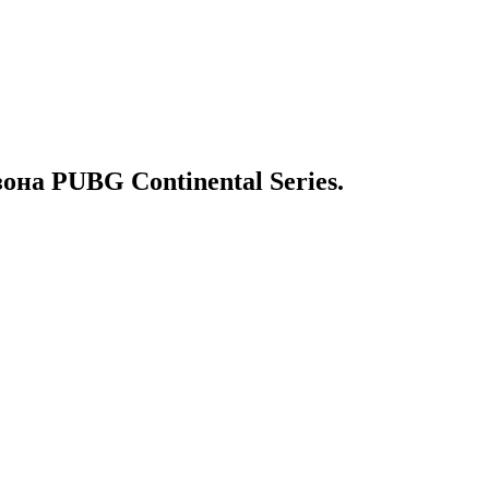
на PUBG Continental Series.