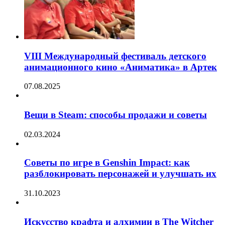
VIII Международный фестиваль детского
анимационного кино «Аниматика» в Артек
07.08.2025
Вещи в Steam: способы продажи и советы
02.03.2024
Советы по игре в Genshin Impact: как
разблокировать персонажей и улучшать их
31.10.2023
Искусство крафта и алхимии в The Witcher