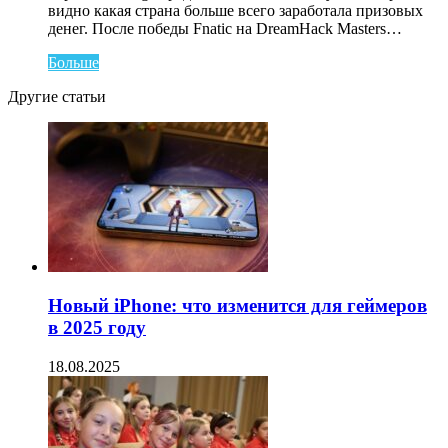
видно какая страна больше всего заработала призовых
денег. После победы Fnatic на DreamHack Masters…
Больше
Другие статьи
Новый iPhone: что изменится для геймеров
в 2025 году
18.08.2025