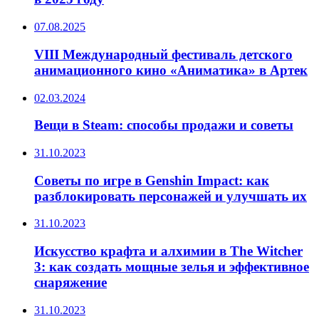
07.08.2025
VIII Международный фестиваль детского
анимационного кино «Аниматика» в Артек
02.03.2024
Вещи в Steam: способы продажи и советы
31.10.2023
Советы по игре в Genshin Impact: как
разблокировать персонажей и улучшать их
31.10.2023
Искусство крафта и алхимии в The Witcher
3: как создать мощные зелья и эффективное
снаряжение
31.10.2023